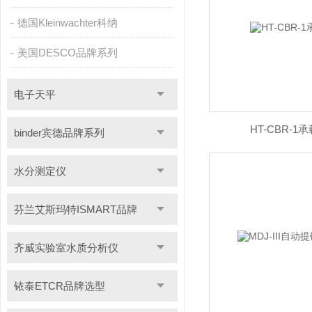
德国Kleinwachter科纳
美国DESCO品牌系列
电子天平
HT-CBR-
binder宾德品牌系列
水分测定仪
芬兰艾斯玛特ISMART品牌
齐威实验室水质分析仪
铱泰ETCR品牌选型