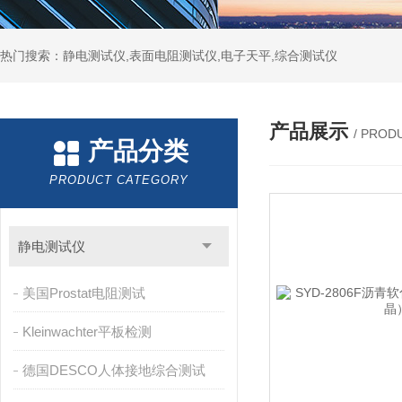
热门搜索：静电测试仪,表面电阻测试仪,电子天平,综合测试仪
产品展示
/ PROD
产品分类
PRODUCT CATEGORY
静电测试仪
美国Prostat电阻测试
Kleinwachter平板检测
德国DESCO人体接地综合测试