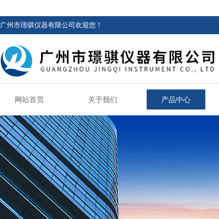
广州市璟骐仪器有限公司欢迎您！
网站首页
关于我们
产品中心