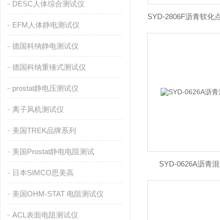
DESC人体综合测试仪
EFM人体静电测试仪
德国科纳静电测试仪
德国科纳重锤式测试仪
prostat静电压测试仪
离子风机测试仪
美国TREK品牌系列
美国Prostat静电电阻测试
SYD-0626A沥
日本SIMCO思美高
美国OHM-STAT 电阻测试仪
ACL表面电阻测试仪