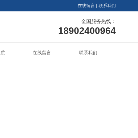
在线留言
|
联系我们
全国服务热线：
18902400964
资质
在线留言
联系我们