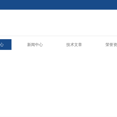
心
新闻中心
技术文章
荣誉