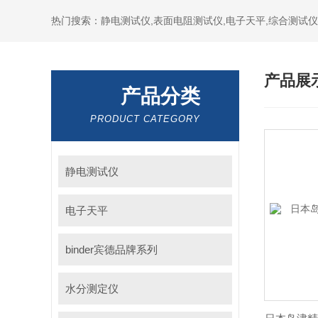
热门搜索：静电测试仪,表面电阻测试仪,电子天平,综合测试仪
产品展
产品分类
PRODUCT CATEGORY
静电测试仪
电子天平
binder宾德品牌系列
水分测定仪