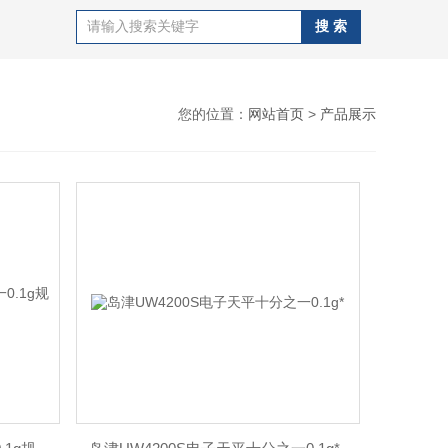
您的位置：
网站首页
>
产品展示