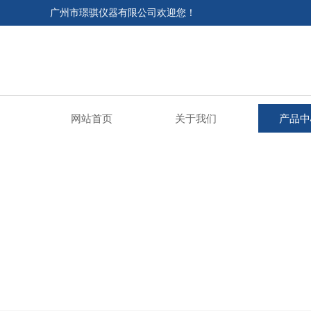
广州市璟骐仪器有限公司欢迎您！
网站首页
关于我们
产品中